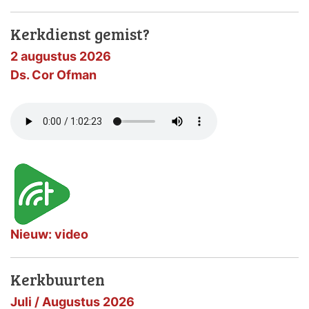
Kerkdienst gemist?
2 augustus 2026
Ds. Cor Ofman
Nieuw: video
Kerkbuurten
Juli / Augustus 2026