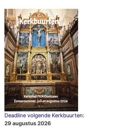
Deadline volgende Kerkbuurten:
29 augustus 2026