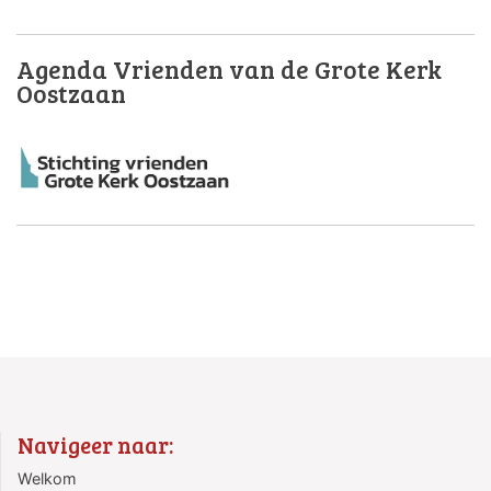
Agenda Vrienden van de Grote Kerk
Oostzaan
Navigeer naar:
Welkom