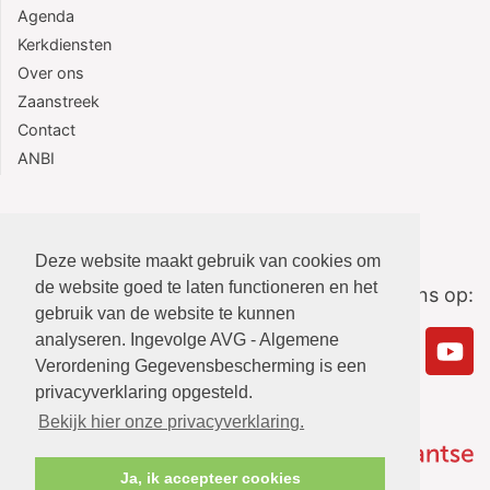
Agenda
Kerkdiensten
Over ons
Zaanstreek
Contact
ANBI
Deze website maakt gebruik van cookies om
de website goed te laten functioneren en het
Volg ons op:
gebruik van de website te kunnen
analyseren. Ingevolge AVG - Algemene
Verordening Gegevensbescherming is een
privacyverklaring opgesteld.
Bekijk hier onze privacyverklaring.
Ja, ik accepteer cookies