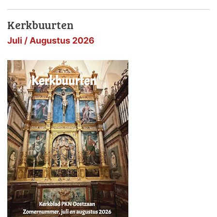
Kerkbuurten
Juli / Augustus 2026