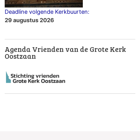
Deadline volgende Kerkbuurten:
29 augustus 2026
Agenda Vrienden van de Grote Kerk
Oostzaan