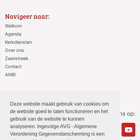
Navigeer naar:
Welkom
Agenda
Kerkdiensten
Over ons
Zaanstreek
Contact
ANBI
Deze website maakt gebruik van cookies om
de website goed te laten functioneren en het
Volg ons op:
gebruik van de website te kunnen
analyseren. Ingevolge AVG - Algemene
Verordening Gegevensbescherming is een