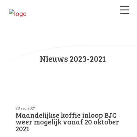
Nieuws 2023-2021
23 sep 2021
Maandelijkse koffie inloop BJC
weer mogelijk vanaf 20 oktober
2021