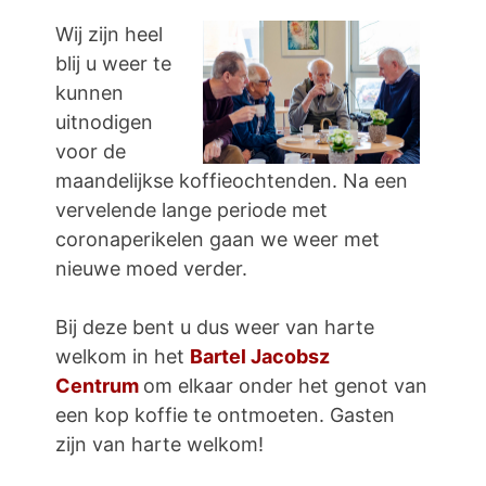
Wij zijn heel
blij u weer te
kunnen
uitnodigen
voor de
maandelijkse koffieochtenden. Na een
vervelende lange periode met
coronaperikelen gaan we weer met
nieuwe moed verder.
Bij deze bent u dus weer van harte
welkom in het
Bartel Jacobsz
Centrum
om elkaar onder het genot van
een kop koffie te ontmoeten. Gasten
zijn van harte welkom!