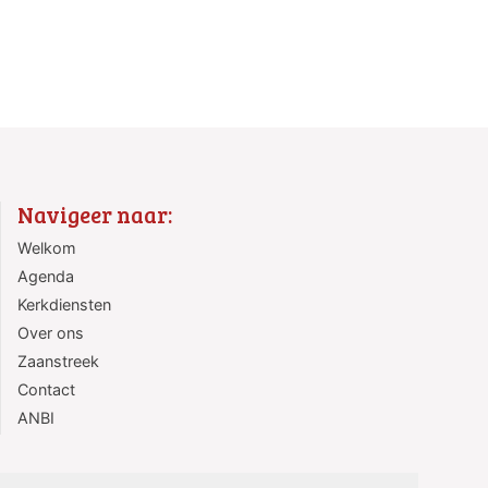
Navigeer naar:
Welkom
Agenda
Kerkdiensten
Over ons
Zaanstreek
Contact
ANBI