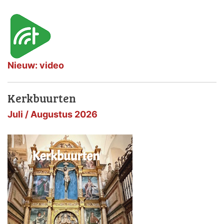
Nieuw: video
Kerkbuurten
Juli / Augustus 2026