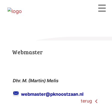
Webmaster
Dhr. M. (Martin) Melis
webmaster@pknoostzaan.nl
terug