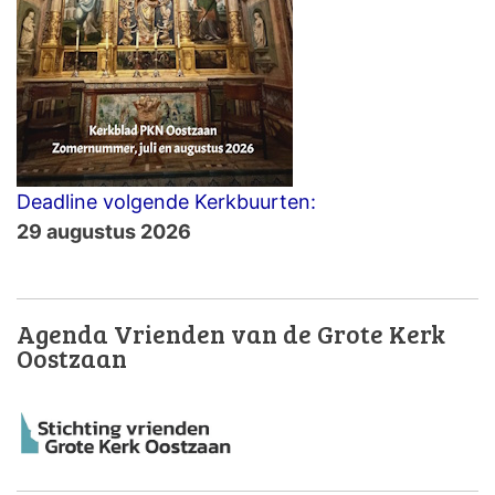
Deadline volgende Kerkbuurten:
29 augustus 2026
Agenda Vrienden van de Grote Kerk
Oostzaan